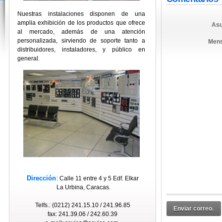
Nuestras instalaciones disponen de una
amplia exhibición de los productos que ofrece
Asu
al mercado, además de una atención
personalizada, sirviendo de soporte tanto a
Mens
distribuidores, instaladores, y público en
general.
Dirección
: Calle 11 entre 4 y 5 Edf. Elkar
La Urbina, Caracas.
Telfs.: (0212) 241.15.10 / 241.96.85
Enviar correo.
fax: 241.39.06 / 242.60.39