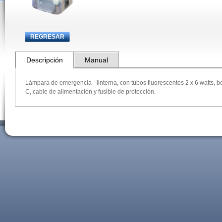
REGRESAR
Descripción
Manual
Lámpara de emergencia - linterna, con tubos fluorescentes 2 x 6 watts, bo
C, cable de alimentación y fusible de protección.