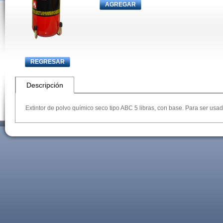
AGREGAR
REGRESAR
Descripción
Extintor de polvo químico seco tipo ABC 5 libras, con base. Para ser usad